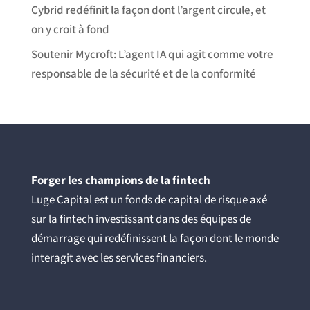
Cybrid redéfinit la façon dont l’argent circule, et
on y croit à fond
Soutenir Mycroft: L’agent IA qui agit comme votre
responsable de la sécurité et de la conformité
Forger les champions de la fintech
Luge Capital est un fonds de capital de risque axé
sur la fintech investissant dans des équipes de
démarrage qui redéfinissent la façon dont le monde
interagit avec les services financiers.