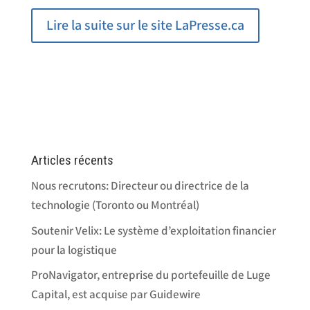
Lire la suite sur le site LaPresse.ca
Articles récents
Nous recrutons: Directeur ou directrice de la
technologie (Toronto ou Montréal)
Soutenir Velix: Le système d’exploitation financier
pour la logistique
ProNavigator, entreprise du portefeuille de Luge
Capital, est acquise par Guidewire