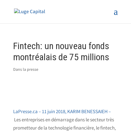
Fintech: un nouveau fonds
montréalais de 75 millions
Dans la presse
LaPresse.ca – 11 juin 2018, KARIM BENESSAIEH –
Les entreprises en démarrage dans le secteur très
prometteur de la technologie financière, le fintech,