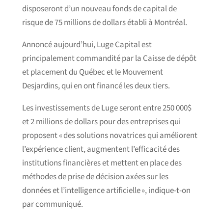
disposeront d’un nouveau fonds de capital de
risque de 75 millions de dollars établi à Montréal.
Annoncé aujourd’hui, Luge Capital est
principalement commandité par la Caisse de dépôt
et placement du Québec et le Mouvement
Desjardins, qui en ont financé les deux tiers.
Les investissements de Luge seront entre 250 000$
et 2 millions de dollars pour des entreprises qui
proposent « des solutions novatrices qui améliorent
l’expérience client, augmentent l’efficacité des
institutions financières et mettent en place des
méthodes de prise de décision axées sur les
données et l’intelligence artificielle », indique-t-on
par communiqué.