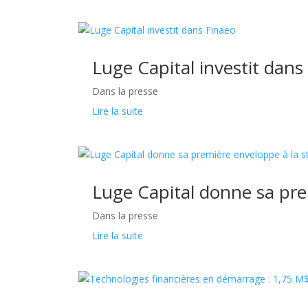
Luge Capital investit dans
Dans la presse
Lire la suite
Luge Capital donne sa pre
Dans la presse
Lire la suite