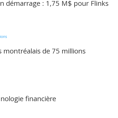
en démarrage : 1,75 M$ pour Flinks
 montréalais de 75 millions
nologie financière