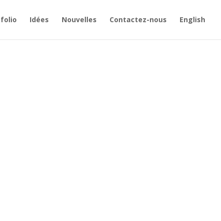
folio
Idées
Nouvelles
Contactez-nous
English