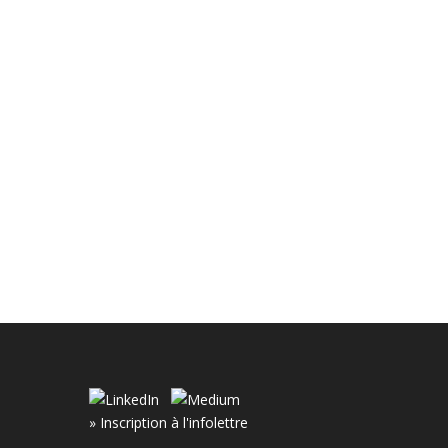
» Inscription à l'infolettre