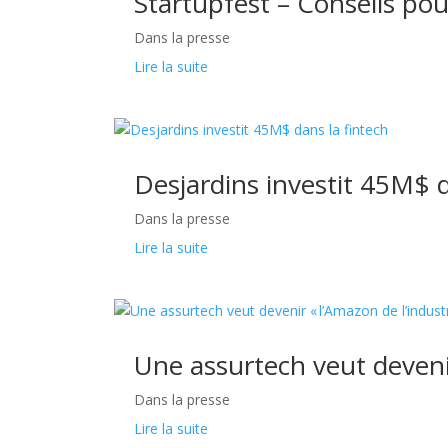
Startupfest – Conseils po
Dans la presse
Lire la suite
Desjardins investit 45M$ d
Dans la presse
Lire la suite
Une assurtech veut devenir
Dans la presse
Lire la suite