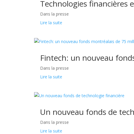
Technologies financières 
Dans la presse
Lire la suite
Fintech: un nouveau fonds
Dans la presse
Lire la suite
Un nouveau fonds de tech
Dans la presse
Lire la suite