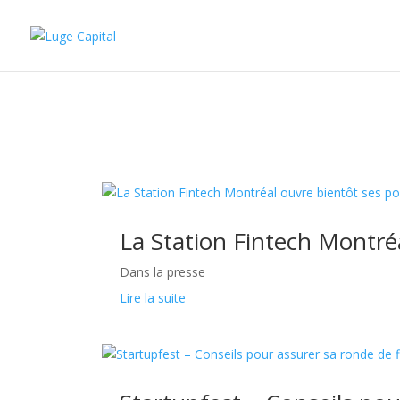
La Station Fintech Montré
Dans la presse
Lire la suite