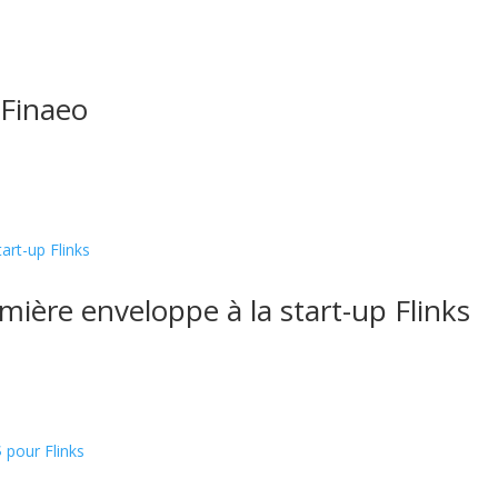
 Finaeo
mière enveloppe à la start-up Flinks